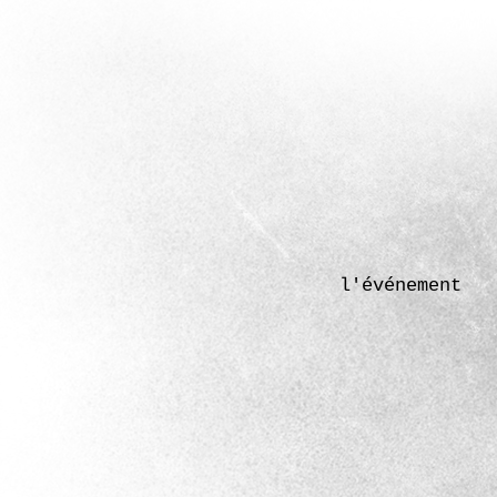
l'événement