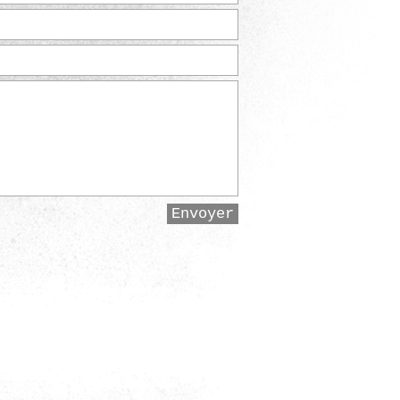
Envoyer